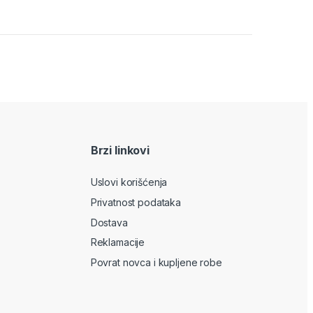
Brzi linkovi
Uslovi korišćenja
Privatnost podataka
Dostava
Reklamacije
Povrat novca i kupljene robe