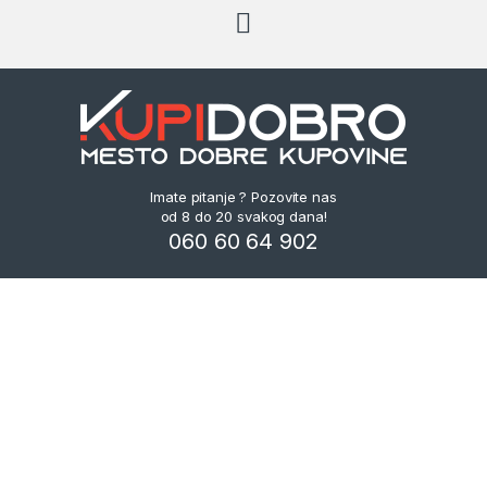
Imate pitanje ? Pozovite nas
od 8 do 20 svakog dana!
060 60 64 902